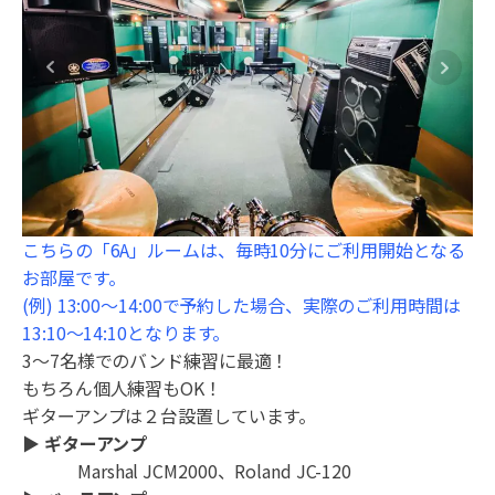
こちらの「6A」ルームは、毎時10分にご利用開始となる
お部屋です。
(例) 13:00～14:00で予約した場合、実際のご利用時間は
13:10～14:10となります。
3～7名様でのバンド練習に最適！
もちろん個人練習もOK！
ギターアンプは２台設置しています。
▶︎ ギターアンプ
Marshal JCM2000、Roland JC-120