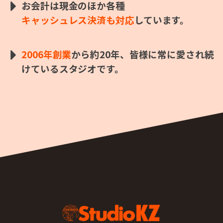
お会計は現金のほか各種
キャッシュレス決済も対応
しています。
2006年創業
から約20年、皆様に常に愛され続
けているスタジオです。