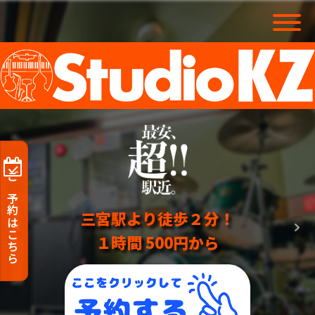
ご予約はこちら
三宮駅より徒歩２分！
三宮駅より徒歩２分！
三宮駅より徒歩２分！
三宮駅より徒歩２分！
三宮駅より徒歩２分！
三宮駅より徒歩２分！
１時間 500円から
１時間 500円から
１時間 500円から
１時間 500円から
１時間 500円から
１時間 500円から