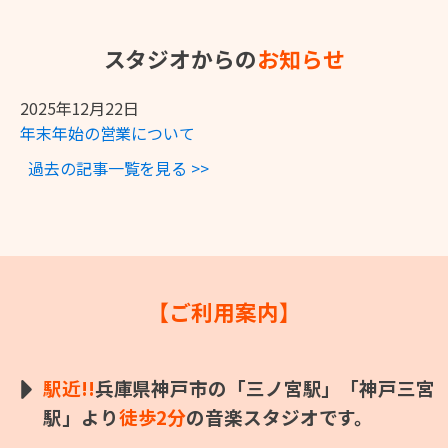
スタジオからの
お知らせ
2025年12月22日
年末年始の営業について
過去の記事一覧を見る >>
【ご利用案内】
駅近!!
兵庫県神戸市の「三ノ宮駅」「神戸三宮
駅」より
徒歩2分
の
音楽スタジオです。