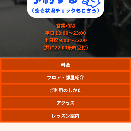
営業時間
営業時間
営業時間
営業時間
営業時間
営業時間
平日 13:00〜23:00
平日 13:00〜23:00
平日 13:00〜23:00
平日 13:00〜23:00
平日 13:00〜23:00
平日 13:00〜23:00
土日祝 9:00〜23:00
土日祝 9:00〜23:00
土日祝 9:00〜23:00
土日祝 9:00〜23:00
土日祝 9:00〜23:00
土日祝 9:00〜23:00
（共に22:00最終受付）
（共に22:00最終受付）
（共に22:00最終受付）
（共に22:00最終受付）
（共に22:00最終受付）
（共に22:00最終受付）
料金
フロア・部屋紹介
ご利用のしかた
アクセス
レッスン案内